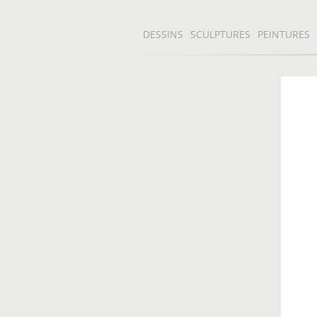
DESSINS
SCULPTURES
PEINTURES