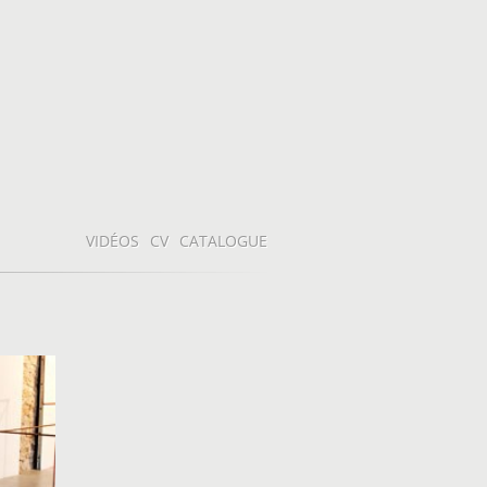
VIDÉOS
CV
CATALOGUE