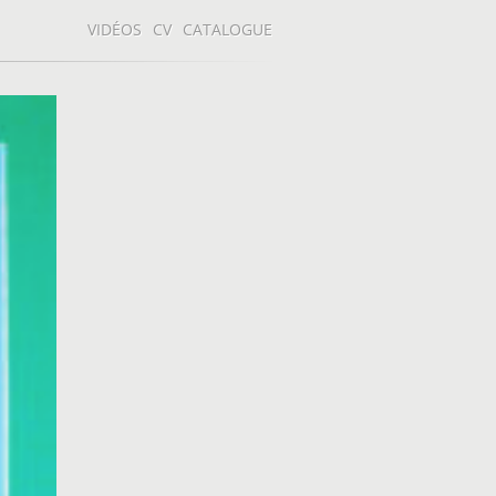
VIDÉOS
CV
CATALOGUE