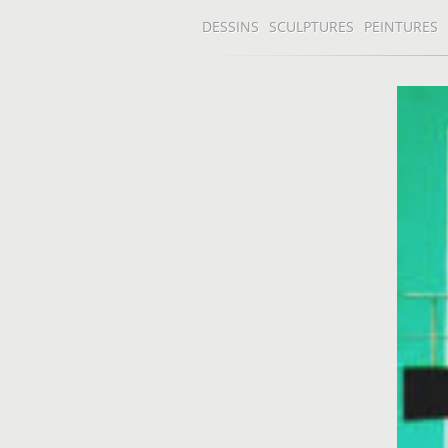
DESSINS
SCULPTURES
PEINTURES