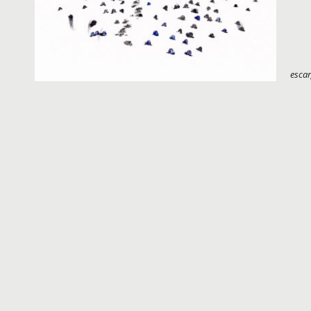
escar