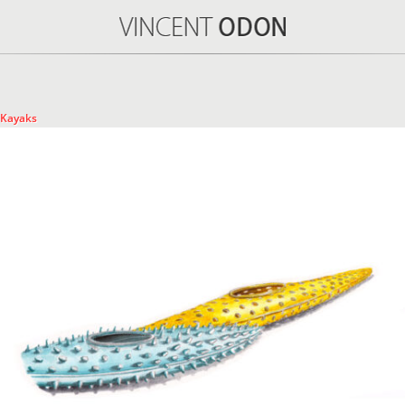
Kayaks