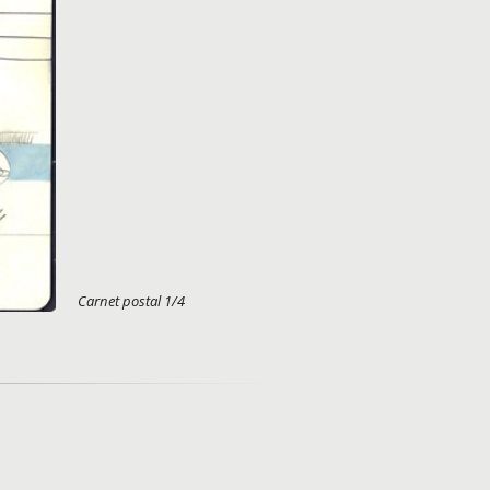
Carnet postal 1/4