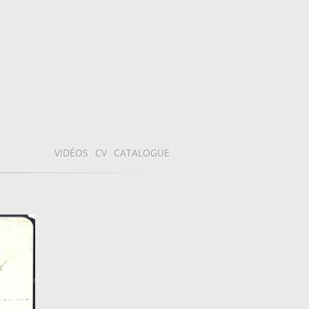
VIDÉOS
CV
CATALOGUE